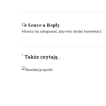
Leave a Reply
Musisz się
zalogować
, aby móc dodać komentarz.
Także czytają