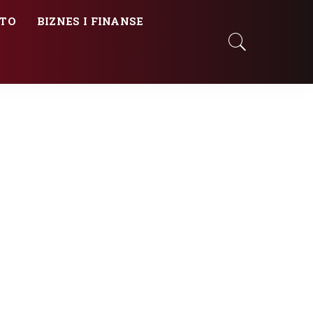
TO
BIZNES I FINANSE