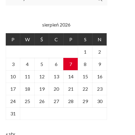
sierpień 2026
P
W
Ś
C
P
S
N
1
2
3
4
5
6
7
8
9
10
11
12
13
14
15
16
17
18
19
20
21
22
23
24
25
26
27
28
29
30
31
« sty