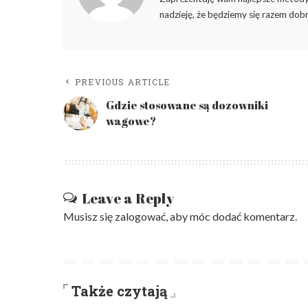
nadzieję, że będziemy się razem dobr
PREVIOUS ARTICLE
Gdzie stosowane są dozowniki
wagowe?
Leave a Reply
Musisz się
zalogować
, aby móc dodać komentarz.
Także czytają