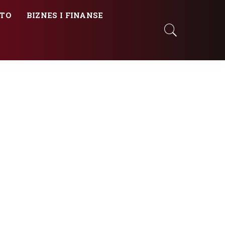
TO
BIZNES I FINANSE