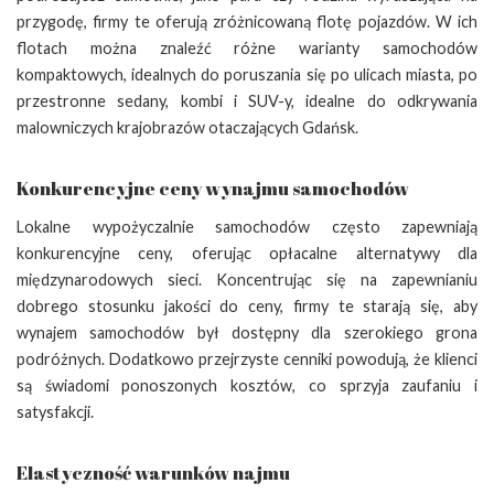
przygodę, firmy te oferują zróżnicowaną flotę pojazdów. W ich
flotach można znaleźć różne warianty samochodów
kompaktowych, idealnych do poruszania się po ulicach miasta, po
przestronne sedany, kombi i SUV-y, idealne do odkrywania
malowniczych krajobrazów otaczających Gdańsk.
Konkurencyjne ceny wynajmu samochodów
Lokalne wypożyczalnie samochodów często zapewniają
konkurencyjne ceny, oferując opłacalne alternatywy dla
międzynarodowych sieci. Koncentrując się na zapewnianiu
dobrego stosunku jakości do ceny, firmy te starają się, aby
wynajem samochodów był dostępny dla szerokiego grona
podróżnych. Dodatkowo przejrzyste cenniki powodują, że klienci
są świadomi ponoszonych kosztów, co sprzyja zaufaniu i
satysfakcji.
Elastyczność warunków najmu