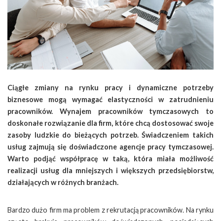
Ciągłe zmiany na rynku pracy i dynamiczne potrzeby
biznesowe mogą wymagać elastyczności w zatrudnieniu
pracowników. Wynajem pracowników tymczasowych to
doskonałe rozwiązanie dla firm, które chcą dostosować swoje
zasoby ludzkie do bieżących potrzeb. Świadczeniem takich
usług zajmują się doświadczone agencje pracy tymczasowej.
Warto podjąć współpracę w taką, która miała możliwość
realizacji usług dla mniejszych i większych przedsiębiorstw,
działających w różnych branżach.
Bardzo dużo firm ma problem z rekrutacją pracowników. Na rynku