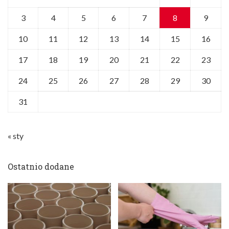
3
4
5
6
7
8
9
10
11
12
13
14
15
16
17
18
19
20
21
22
23
24
25
26
27
28
29
30
31
« sty
Ostatnio dodane