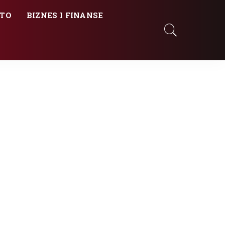
TO
BIZNES I FINANSE