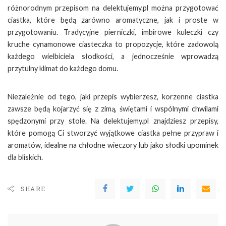
różnorodnym przepisom na delektujemy.pl można przygotować
ciastka, które będą zarówno aromatyczne, jak i proste w
przygotowaniu. Tradycyjne pierniczki, imbirowe kuleczki czy
kruche cynamonowe ciasteczka to propozycje, które zadowolą
każdego wielbiciela słodkości, a jednocześnie wprowadzą
przytulny klimat do każdego domu.
Niezależnie od tego, jaki przepis wybierzesz, korzenne ciastka
zawsze będą kojarzyć się z zimą, świętami i wspólnymi chwilami
spędzonymi przy stole. Na delektujemy.pl znajdziesz przepisy,
które pomogą Ci stworzyć wyjątkowe ciastka pełne przypraw i
aromatów, idealne na chłodne wieczory lub jako słodki upominek
dla bliskich.
SHARE