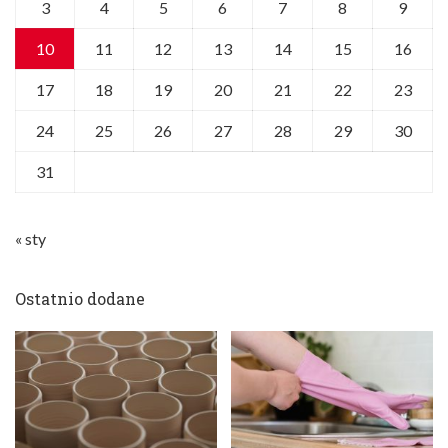
3
4
5
6
7
8
9
10
11
12
13
14
15
16
17
18
19
20
21
22
23
24
25
26
27
28
29
30
31
« sty
Ostatnio dodane