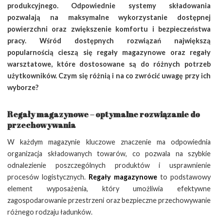
produkcyjnego. Odpowiednie systemy składowania
pozwalają na maksymalne wykorzystanie dostępnej
powierzchni oraz zwiększenie komfortu i bezpieczeństwa
pracy. Wśród dostępnych rozwiązań największą
popularnością cieszą się regały magazynowe oraz regały
warsztatowe, które dostosowane są do różnych potrzeb
użytkowników. Czym się różnią i na co zwrócić uwagę przy ich
wyborze?
Regały magazynowe – optymalne rozwiązanie do
przechowywania
W każdym magazynie kluczowe znaczenie ma odpowiednia
organizacja składowanych towarów, co pozwala na szybkie
odnalezienie poszczególnych produktów i usprawnienie
procesów logistycznych.
Regały magazynowe
to podstawowy
element wyposażenia, który umożliwia efektywne
zagospodarowanie przestrzeni oraz bezpieczne przechowywanie
różnego rodzaju ładunków.