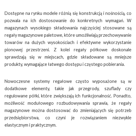
Dostępne na rynku modele różnią się konstrukcją i nośnością, co
pozwala na ich dostosowanie do konkretnych wymagań. W
magazynach wysokiego składowania najczęściej stosowane są
regały magazynowe paletowe, które umożliwiają przechowywanie
towarów na dużych wysokościach i efektywne wykorzystanie
pionowej przestrzeni. Z kolei regały półkowe doskonale
sprawdzają się w miejscach, gdzie składowane są mniejsze
produkty, wymagające łatwego dostępu i częstego pobierania.
Nowoczesne systemy regałowe często wyposażone są w
dodatkowe elementy, takie jak przegrody, szuflady czy
regulowane półki, które zwiększają ich funkcjonalność. Ponadto,
możliwość modułowego rozbudowywania sprawia, że regały
magazynowe można dostosować do zmieniających się potrzeb
przedsiębiorstwa, co czyni je rozwiązaniem niezwykle
elastycznym i praktycznym.