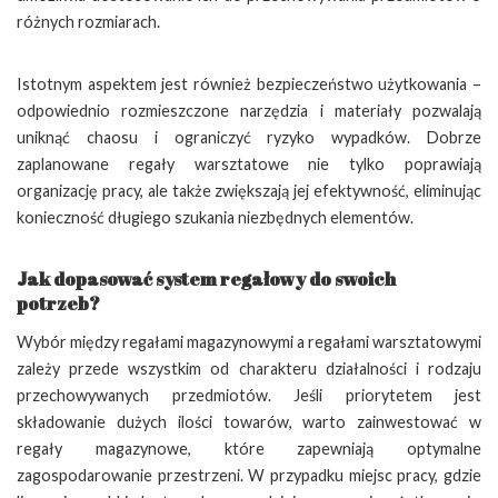
różnych rozmiarach.
Istotnym aspektem jest również bezpieczeństwo użytkowania –
odpowiednio rozmieszczone narzędzia i materiały pozwalają
uniknąć chaosu i ograniczyć ryzyko wypadków. Dobrze
zaplanowane regały warsztatowe nie tylko poprawiają
organizację pracy, ale także zwiększają jej efektywność, eliminując
konieczność długiego szukania niezbędnych elementów.
Jak dopasować system regałowy do swoich
potrzeb?
Wybór między regałami magazynowymi a regałami warsztatowymi
zależy przede wszystkim od charakteru działalności i rodzaju
przechowywanych przedmiotów. Jeśli priorytetem jest
składowanie dużych ilości towarów, warto zainwestować w
regały magazynowe, które zapewniają optymalne
zagospodarowanie przestrzeni. W przypadku miejsc pracy, gdzie