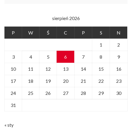
sierpień 2026
P
W
Ś
C
P
S
N
1
2
3
4
5
6
7
8
9
10
11
12
13
14
15
16
17
18
19
20
21
22
23
24
25
26
27
28
29
30
31
« sty