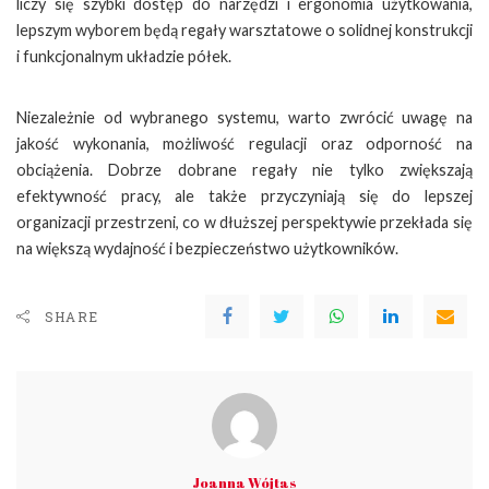
liczy się szybki dostęp do narzędzi i ergonomia użytkowania,
lepszym wyborem będą regały warsztatowe o solidnej konstrukcji
i funkcjonalnym układzie półek.
Niezależnie od wybranego systemu, warto zwrócić uwagę na
jakość wykonania, możliwość regulacji oraz odporność na
obciążenia. Dobrze dobrane regały nie tylko zwiększają
efektywność pracy, ale także przyczyniają się do lepszej
organizacji przestrzeni, co w dłuższej perspektywie przekłada się
na większą wydajność i bezpieczeństwo użytkowników.
SHARE
Joanna Wójtas