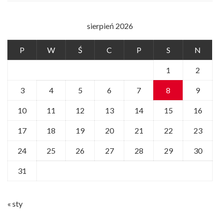
sierpień 2026
P
W
Ś
C
P
S
N
1
2
3
4
5
6
7
8
9
10
11
12
13
14
15
16
17
18
19
20
21
22
23
24
25
26
27
28
29
30
31
« sty