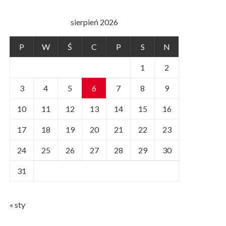
sierpień 2026
P
W
Ś
C
P
S
N
1
2
3
4
5
6
7
8
9
10
11
12
13
14
15
16
17
18
19
20
21
22
23
24
25
26
27
28
29
30
31
« sty