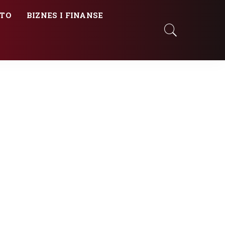
TO
BIZNES I FINANSE