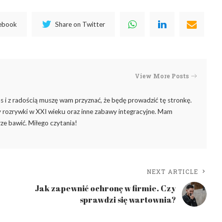
cebook
Share on Twitter
View More Posts
 i z radością muszę wam przyznać, że będę prowadzić tę stronkę.
rozrywki w XXI wieku oraz inne zabawy integracyjne. Mam
ze bawić. Miłego czytania!
NEXT ARTICLE
Jak zapewnić ochronę w firmie. Czy
sprawdzi się wartownia?