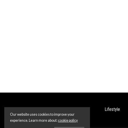
Lifestyle
Our website uses cookies to improve your
experience. Learn more about:
cookie policy