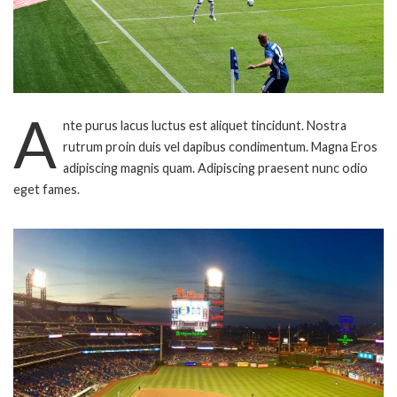
A
nte purus lacus luctus est aliquet tincidunt. Nostra
rutrum proin duis vel dapibus condimentum. Magna Eros
adipiscing magnis quam. Adipiscing praesent nunc odio
eget fames.