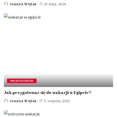
Joanna Wójtas
20 maja, 2024
Posted
by
UNCATEGORIZED
Jak przygotować się do wakacji w Egipcie?
Joanna Wójtas
11 sierpnia, 2022
Posted
by