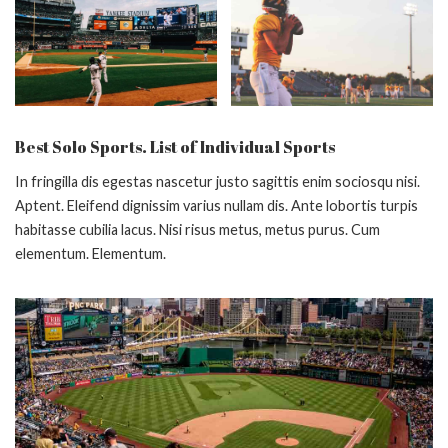
Best Solo Sports. List of Individual Sports
In fringilla dis egestas nascetur justo sagittis enim sociosqu nisi.
Aptent. Eleifend dignissim varius nullam dis. Ante lobortis turpis
habitasse cubilia lacus. Nisi risus metus, metus purus. Cum
elementum. Elementum.